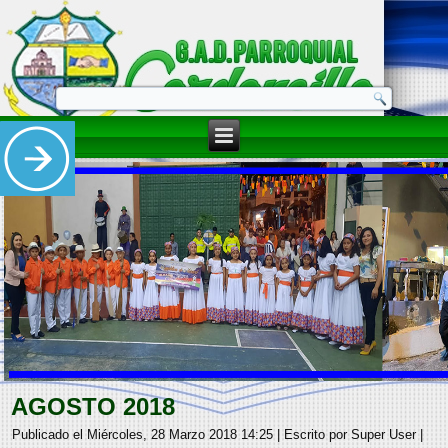
AGOSTO 2018
Publicado el Miércoles, 28 Marzo 2018 14:25
|
Escrito por Super User
|