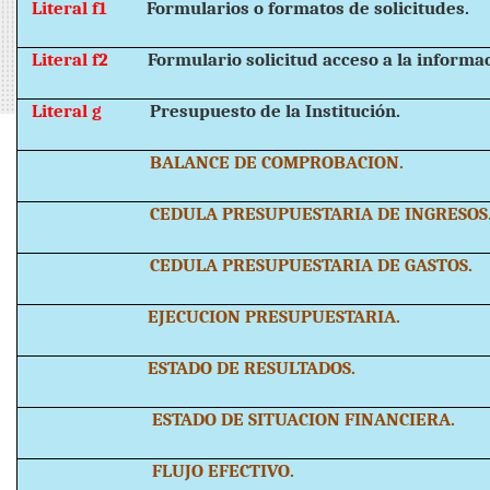
Literal f1
Formularios o formatos de solicitudes.
Literal f2
Formulario solicitud acceso a la informa
Literal g
Presupuesto de la Institución.
BALANCE DE COMPROBACION.
CEDULA PRESUPUESTARIA DE INGRESOS
CEDULA PRESUPUESTARIA DE GASTOS.
EJECUCION PRESUPUESTARIA.
ESTADO DE RESULTADOS.
ESTADO DE SITUACION FINANCIERA.
FLUJO EFECTIVO.