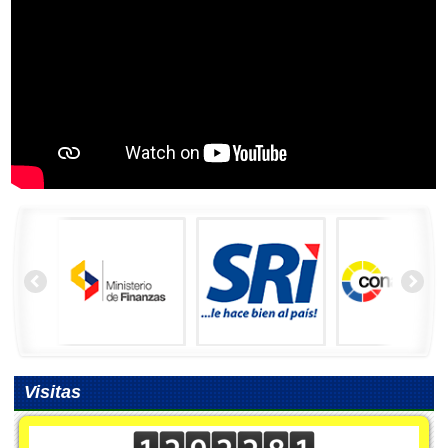
Visitas